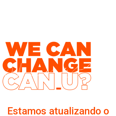
Site em Construção
Estamos atualizando o