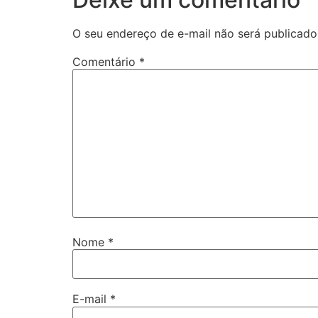
O seu endereço de e-mail não será publicado
Comentário
*
Nome
*
E-mail
*