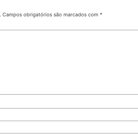
.
Campos obrigatórios são marcados com
*