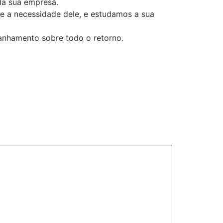
da sua empresa.
e a necessidade dele, e estudamos a sua
panhamento sobre todo o retorno.